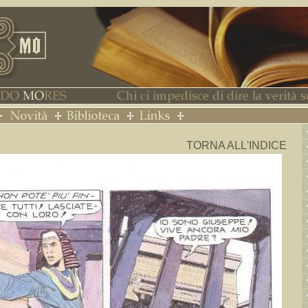
TORNA ALL'INDICE