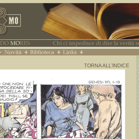
TORNA ALL'INDICE