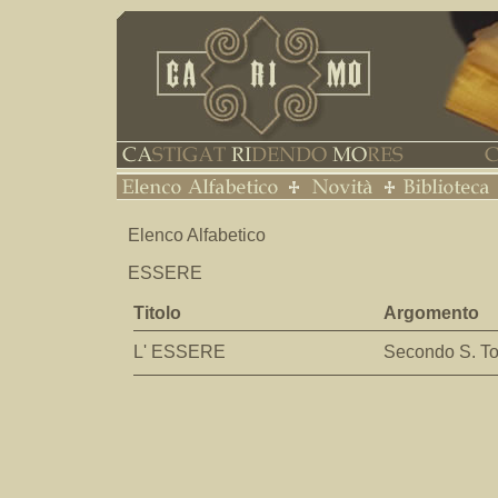
Elenco Alfabetico
ESSERE
Titolo
Argomento
L' ESSERE
Secondo S. 