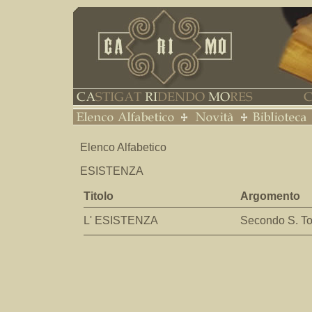
Elenco Alfabetico
ESISTENZA
Titolo
Argomento
L' ESISTENZA
Secondo S. 