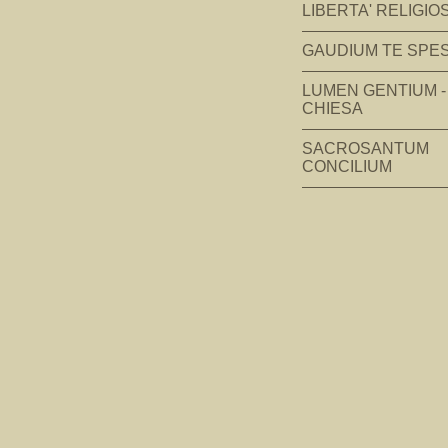
LIBERTA' RELIGIO
GAUDIUM TE SPE
LUMEN GENTIUM -
CHIESA
SACROSANTUM
CONCILIUM