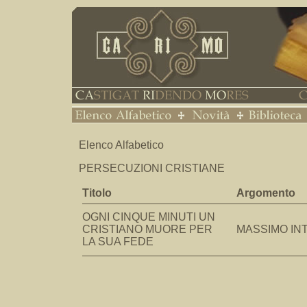
Elenco Alfabetico
PERSECUZIONI CRISTIANE
Titolo
Argomento
OGNI CINQUE MINUTI UN
CRISTIANO MUORE PER
MASSIMO IN
LA SUA FEDE