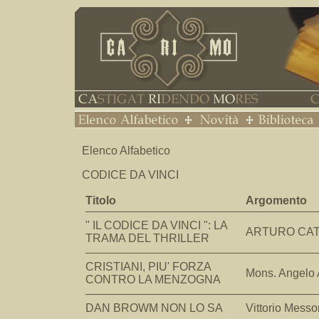
Elenco Alfabetico
CODICE DA VINCI
Titolo
Argomento
" IL CODICE DA VINCI ": LA
ARTURO CA
TRAMA DEL THRILLER
CRISTIANI, PIU' FORZA
Mons. Angelo
CONTRO LA MENZOGNA
DAN BROWM NON LO SA
Vittorio Messo