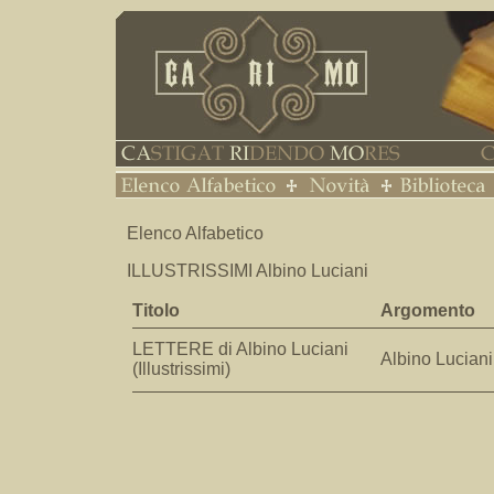
Elenco Alfabetico
ILLUSTRISSIMI Albino Luciani
Titolo
Argomento
LETTERE di Albino Luciani
Albino Luciani
(Illustrissimi)