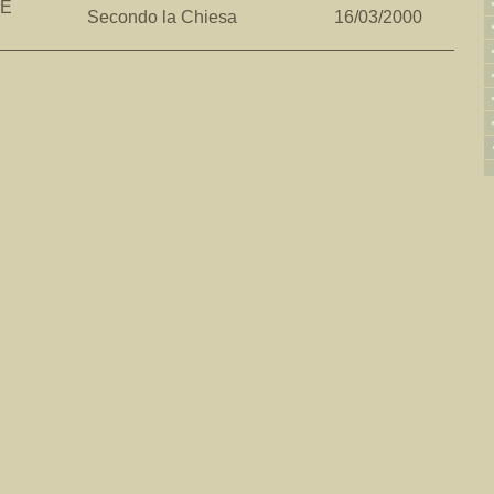
 E
Secondo la Chiesa
16/03/2000