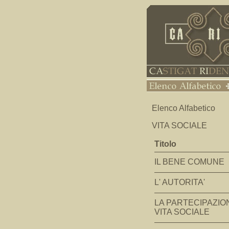
Elenco Alfabetico
VITA SOCIALE
Titolo
IL BENE COMUNE
L' AUTORITA'
LA PARTECIPAZIO
VITA SOCIALE