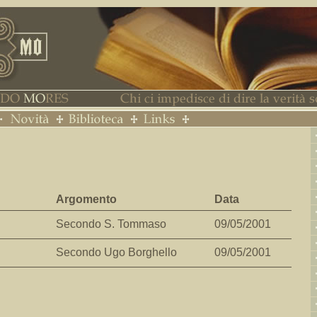
Argomento
Data
Secondo S. Tommaso
09/05/2001
Secondo Ugo Borghello
09/05/2001