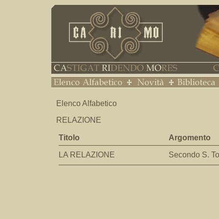
Elenco Alfabetico
RELAZIONE
Titolo
Argomento
LA RELAZIONE
Secondo S. 