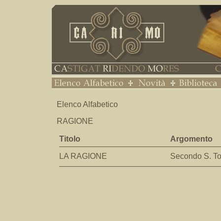
Elenco Alfabetico
RAGIONE
Titolo
Argomento
LA RAGIONE
Secondo S. 