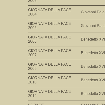
2003
GIORNATA DELLA PACE
Giovanni Polo 
2004
GIORNATA DELLA PACE
Giovanni Paolo
2005
GIORNATA DELLA PACE
Benedetto XVI
2006
GIORNATA DELLA PACE
Benedetto XVI
2007
GIORNATA DELLA PACE
Benedetto XVI
2009
GIORNATA DELLA PACE
Benedetto XVI
2010
GIORNATA DELLA PACE
Benedetto XVI
2012