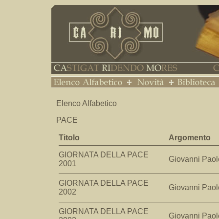
Elenco Alfabetico
PACE
Titolo
Argomento
GIORNATA DELLA PACE
Giovanni Paolo
2001
GIORNATA DELLA PACE
Giovanni Paolo
2002
GIORNATA DELLA PACE
Giovanni Paolo