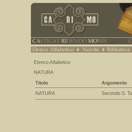
Elenco Alfabetico
NATURA
Titolo
Argomento
NATURA
Secondo S. 